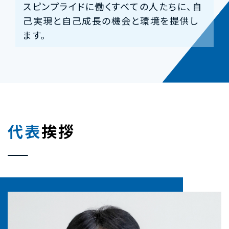
スピンプライドに働くすべての人たちに、自
己実現と自己成長の機会と環境を提供し
ます。
代表
挨拶