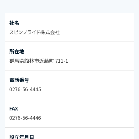
社名
スピンプライド株式会社
所在地
群馬県館林市近藤町 711-1
電話番号
0276-56-4445
FAX
0276-56-4446
設立年月日