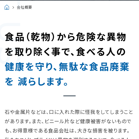
会社概要
食品（乾物）から危険な異物
を
取り除く事で、食べる人の
健康を守り、無駄な食品廃棄
を
減らします。
石や金属片などは、口に入れた際に怪我をしてしまうこと
があります。また、ビニール片など健康被害がないもので
も、お得意様である食品会社は、大きな損害を被ります。