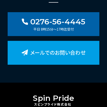
0276-56-4445
平日 8時15分～17時迄受付
メールでのお問い合わせ
Spin Pride
スピンプライド株式会社