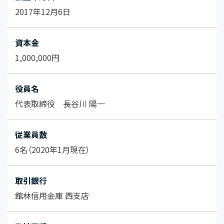
2017年12月6日
資本金
1,000,000円
役員名
代表取締役 長谷川 陽一
従業員数
6名（2020年1月現在）
取引銀行
館林信用金庫 西支店