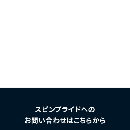
スピンプライドへの
お問い合わせはこちらから