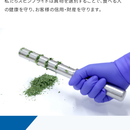
私たちスピンプライドは異物を選別することで、食べる人
の健康を守り、お客様の信用・財産を守ります。