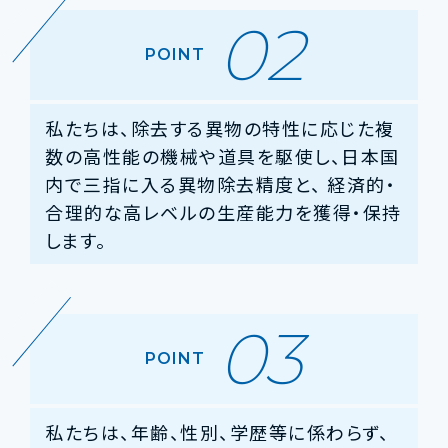
02
POINT
私たちは、除去する異物の特性に応じた複
数の高性能の機械や道具を駆使し、日本国
内で三指に入る異物除去精度と、
経済的・
合理的な高レベルの生産能力を獲得・保持
します。
03
POINT
私たちは、年齢、性別、学歴等に係わらず、