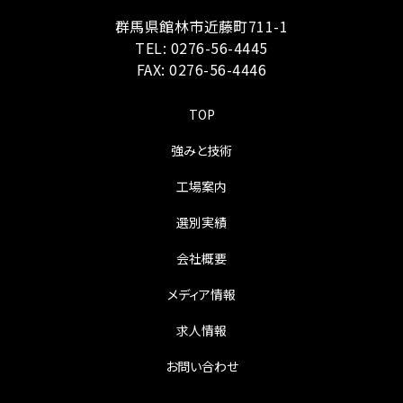
群馬県館林市近藤町711-1
TEL:
0276-56-4445
FAX: 0276-56-4446
TOP
強みと技術
工場案内
選別実績
会社概要
メディア情報
求人情報
お問い合わせ