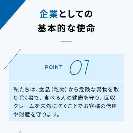
企業
としての
基本的な使命
01
POINT
私たちは、食品（乾物）から危険な異物を取
り除く事で、
食べる人の健康を守り、
回収
クレームを未然に防ぐことでお客様の信用
や財産を守ります。