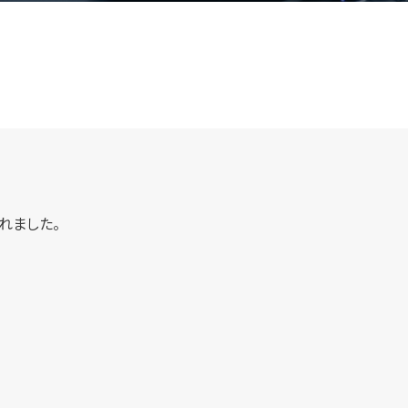
れました。