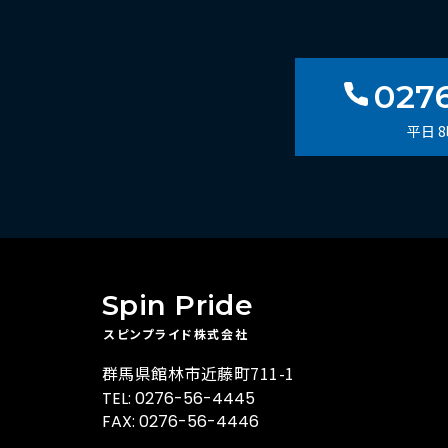
027
平日 
Spin Pride
スピンプライド株式会社
群馬県館林市近藤町711-1
TEL:
0276-56-4445
FAX: 0276-56-4446