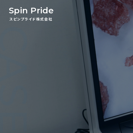
Spin Pride
スピンプライド株式会社