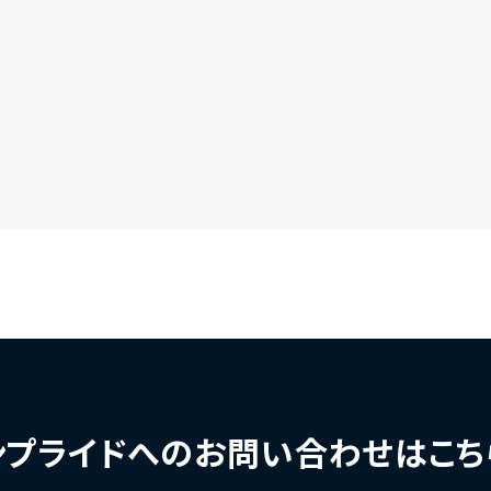
ンプライドへの
お問い合わせはこち