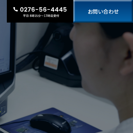
お問い合わせ