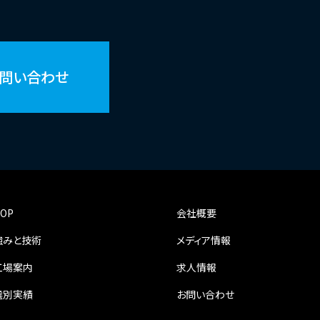
お問い合わせ
OP
会社概要
強みと技術
メディア情報
工場案内
求人情報
選別実績
お問い合わせ